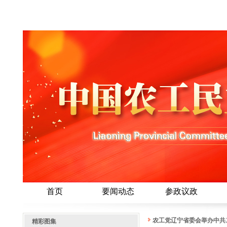
首页
要闻动态
参政议政
农工党辽宁省委会举办中共
精彩图集