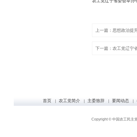
农工党辽宁省委会举办
首页
农工党简介
主委致辞
要闻动态
|
|
|
|
Copyright © 中国农工民主党辽