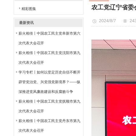
农工党辽宁省委
精彩图集
2024/8/7
24
最新资讯
薪火相传丨中国农工民主党阜新市第六
次代表大会召开
薪火相传丨中国农工民主党沈阳市第九
次代表大会召开
学习专栏丨如何以坚定历史自信不断开
辟管党治党、兴党强党新境界？——纵
深推进党风廉政建设和反腐败斗争
薪火相传丨中国农工民主党抚顺市第九
次代表大会召开
薪火相传丨中国农工民主党丹东市第九
次代表大会召开