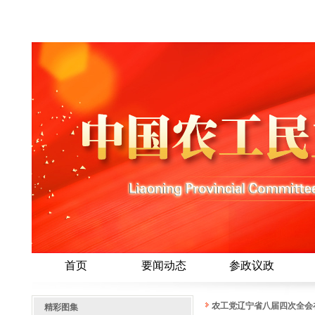
首页
要闻动态
参政议政
农工党辽宁省八届四次全会
精彩图集