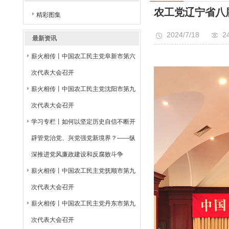
农工党辽宁省八
精彩图集
2024/7/18
2
最新资讯
薪火相传丨中国农工民主党阜新市第六
次代表大会召开
薪火相传丨中国农工民主党沈阳市第九
次代表大会召开
学习专栏丨如何以坚定历史自信不断开
辟管党治党、兴党强党新境界？——纵
深推进党风廉政建设和反腐败斗争
薪火相传丨中国农工民主党抚顺市第九
次代表大会召开
薪火相传丨中国农工民主党丹东市第九
次代表大会召开