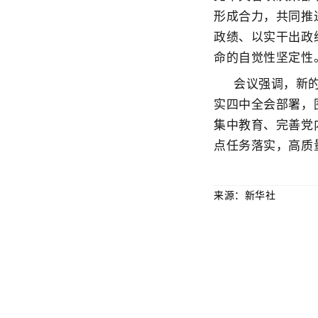
形成合力，共同推
政绩、以实干出政
命的自觉性坚定性
会议强调，新
实四中全会部署，
集中教育、完善党
点任务落实，高质
来源：新华社