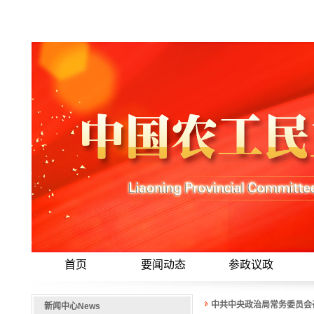
首页
要闻动态
参政议政
中共中央政治局常务委员会
新闻中心
News