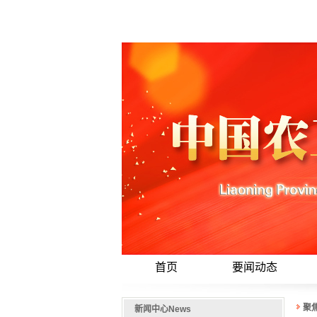
首页
要闻动态
聚
新闻中心
News