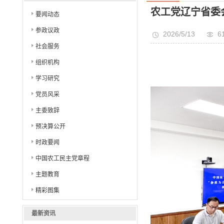
体学习会
农工党辽宁省委
要闻动态
参政议政
2026/5/13
6
社会服务
组织机构
学习研究
党员风采
主委致辞
预决算公开
时政要闻
中国农工民主党章程
主题教育
精彩图集
最新资讯