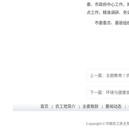
委、市政府中心工作，
点工作，精准调研、务
市委委员、基层组
首页
农工党简介
主委致辞
要闻动态
|
|
|
|
Copyright © 中国农工民主党辽