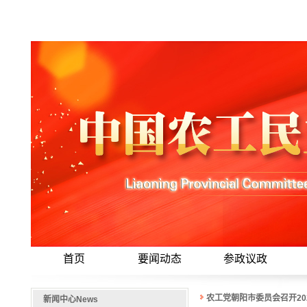
首页
要闻动态
参政议政
农工党朝阳市委员会召开20
新闻中心
News