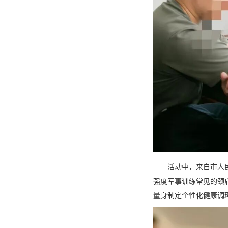
活动中，来自市人
强度军事训练常见的颈
量身制定个性化健康调